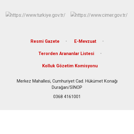
Resmi Gazete
E-Mevzuat
Terorden Arananlar Listesi
Kolluk Gözetim Komisyonu
Merkez Mahallesi, Cumhuriyet Cad. Hükümet Konağı
Durağan/SİNOP
0368 4161001