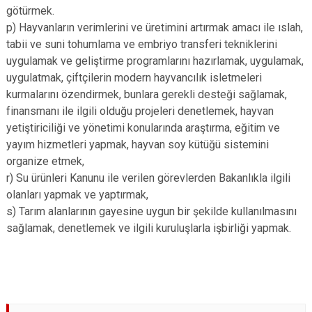
götürmek.
p) Hayvanların verimlerini ve üretimini artırmak amacı ile ıslah,
tabii ve suni tohumlama ve embriyo transferi tekniklerini
uygulamak ve geliştirme programlarını hazırlamak, uygulamak,
uygulatmak, çiftçilerin modern hayvancılık isletmeleri
kurmalarını özendirmek, bunlara gerekli desteği sağlamak,
finansmanı ile ilgili olduğu projeleri denetlemek, hayvan
yetiştiriciliği ve yönetimi konularında araştırma, eğitim ve
yayım hizmetleri yapmak, hayvan soy kütüğü sistemini
organize etmek,
r) Su ürünleri Kanunu ile verilen görevlerden Bakanlıkla ilgili
olanları yapmak ve yaptırmak,
s) Tarım alanlarının gayesine uygun bir şekilde kullanılmasını
sağlamak, denetlemek ve ilgili kuruluşlarla işbirliği yapmak.