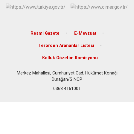
Resmi Gazete
E-Mevzuat
Terorden Arananlar Listesi
Kolluk Gözetim Komisyonu
Merkez Mahallesi, Cumhuriyet Cad. Hükümet Konağı
Durağan/SİNOP
0368 4161001